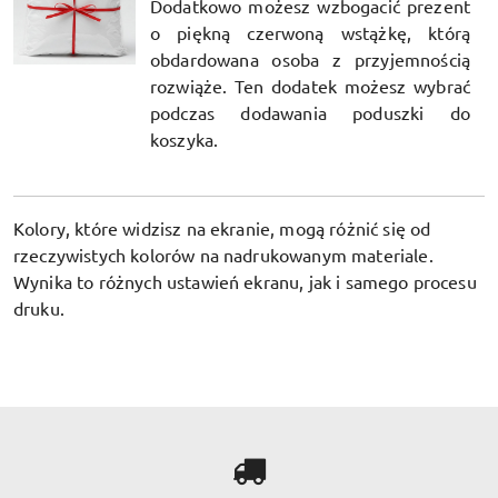
Dodatkowo możesz wzbogacić prezent
o piękną czerwoną wstążkę, którą
obdardowana osoba z przyjemnością
rozwiąże. Ten dodatek możesz wybrać
podczas dodawania poduszki do
koszyka.
Kolory, które widzisz na ekranie, mogą różnić się od
rzeczywistych kolorów na nadrukowanym materiale.
Wynika to różnych ustawień ekranu, jak i samego procesu
druku.