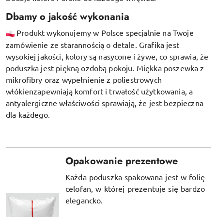
Dbamy o jakość wykonania
Produkt wykonujemy w Polsce specjalnie na Twoje
zamówienie ze starannością o detale. Grafika jest
wysokiej jakości, kolory są nasycone i żywe, co sprawia, że
poduszka jest piękną ozdobą pokoju.
Miękka poszewka z
mikrofibry oraz
wypełnienie z poliestrowych
włókien
zapewniają komfort i trwałość użytkowania, a
antyalergiczne właściwości sprawiają, że jest bezpieczna
dla każdego.
Opakowanie prezentowe
Każda poduszka spakowana jest w folię
celofan, w której prezentuje się bardzo
elegancko.