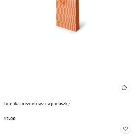
Torebka prezentowa na poduszkę
12.00
Cena: