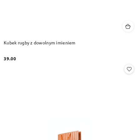
Kubek rugby z dowolnym imieniem
39.00
Cena: