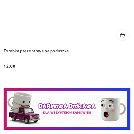
Torebka prezentowa na poduszkę
12.00
Cena: