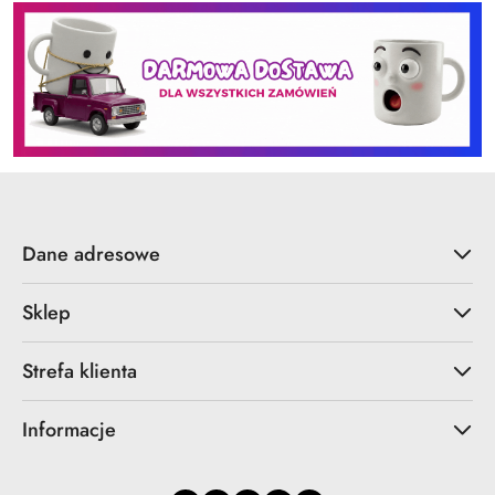
Dane adresowe
Sklep
Strefa klienta
Informacje