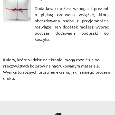
Dodatkowo możesz wzbogacić prezent
o piękną czerwoną wstążkę, którą
obdardowana osoba z przyjemnością
rozwiąże. Ten dodatek możesz wybrać
podczas dodawania poduszki do
koszyka.
Kolory, które widzisz na ekranie, mogą różnić się od
rzeczywistych kolorów na nadrukowanym materiale.
Wynika to różnych ustawień ekranu, jak i samego procesu
druku.