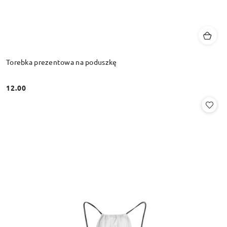
Torebka prezentowa na poduszkę
12.00
Cena: