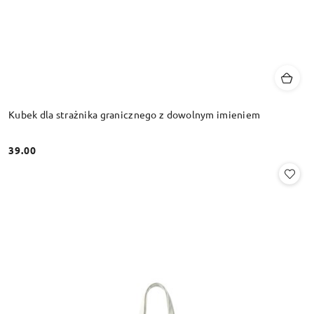
Kubek dla strażnika granicznego z dowolnym imieniem
39.00
Cena: