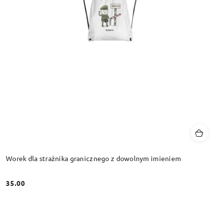
Worek dla strażnika granicznego z dowolnym imieniem
35.00
Cena: