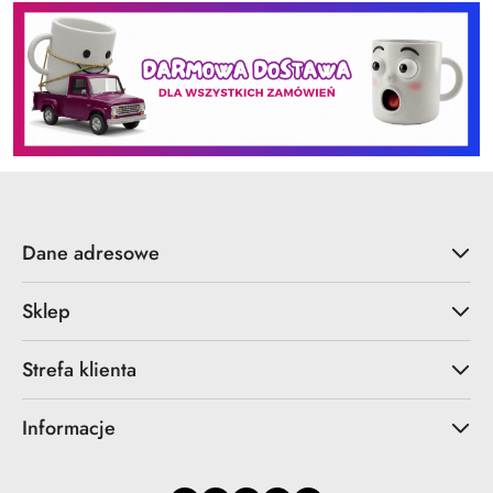
Dane adresowe
Sklep
Strefa klienta
Informacje