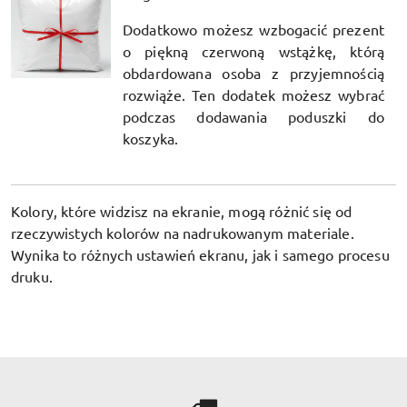
Dodatkowo możesz wzbogacić prezent
o piękną czerwoną wstążkę, którą
obdardowana osoba z przyjemnością
rozwiąże. Ten dodatek możesz wybrać
podczas dodawania poduszki do
koszyka.
Kolory, które widzisz na ekranie, mogą różnić się od
rzeczywistych kolorów na nadrukowanym materiale.
Wynika to różnych ustawień ekranu, jak i samego procesu
druku.