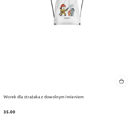
Worek dla strażaka z dowolnym imieniem
35.00
Cena: