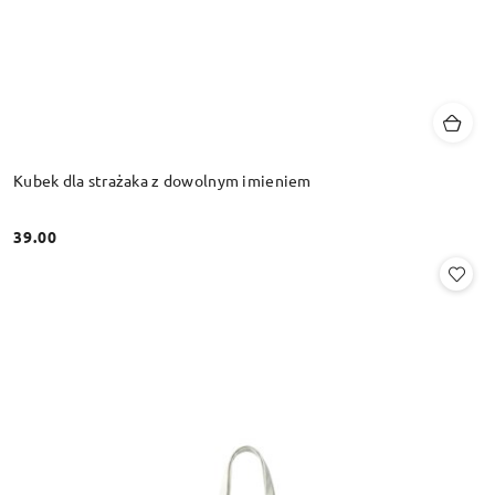
Kubek dla strażaka z dowolnym imieniem
39.00
Cena: