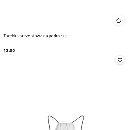
Torebka prezentowa na poduszkę
12.00
Cena: