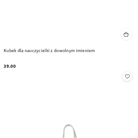
Kubek dla nauczycielki z dowolnym imieniem
39.00
Cena: