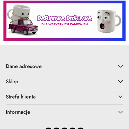
Dane adresowe
Sklep
Strefa klienta
Informacje