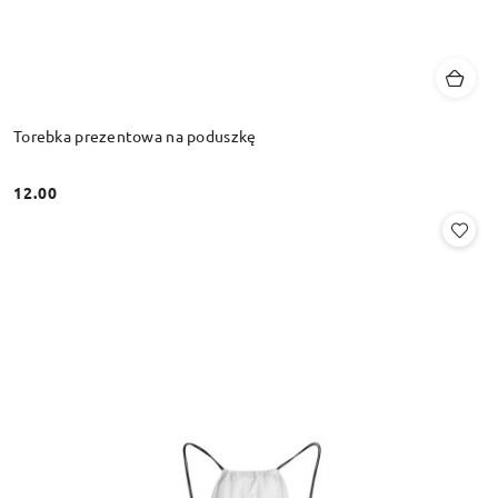
Torebka prezentowa na poduszkę
12.00
Cena: