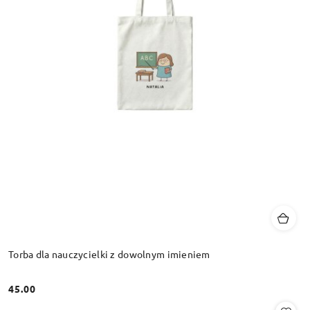
Torba dla nauczycielki z dowolnym imieniem
45.00
Cena: