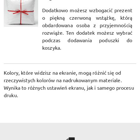
Dodatkowo możesz wzbogacić prezent
o piękną czerwoną wstążkę, którą
obdardowana osoba z przyjemnością
rozwiąże. Ten dodatek możesz wybrać
podczas dodawania poduszki do
koszyka.
Kolory, które widzisz na ekranie, mogą różnić się od
rzeczywistych kolorów na nadrukowanym materiale.
Wynika to różnych ustawień ekranu, jak i samego procesu
druku.