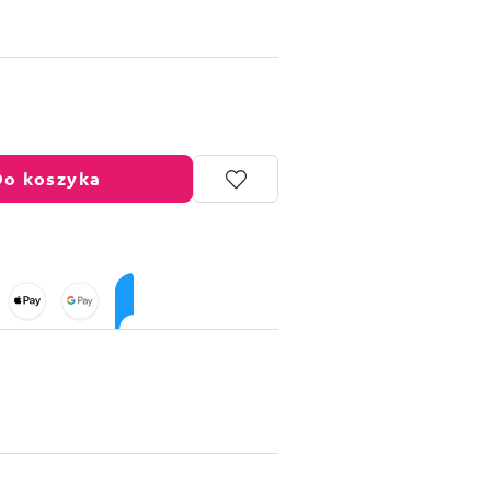
Do koszyka