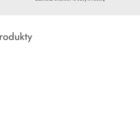
rodukty