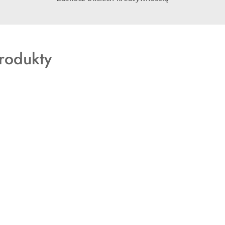
rodukty