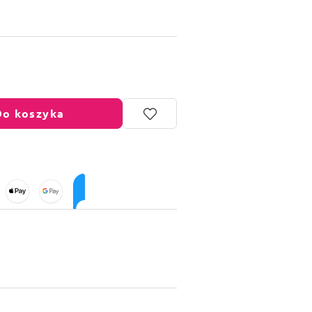
Do koszyka