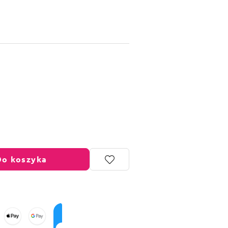
Do koszyka