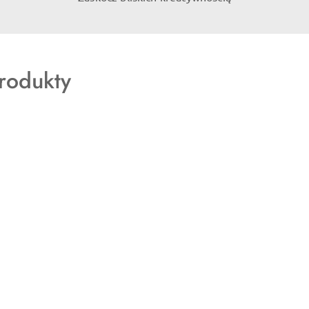
rodukty