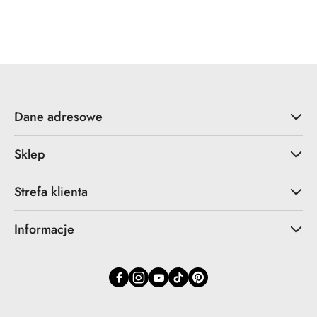
Dane adresowe
Sklep
Strefa klienta
Informacje