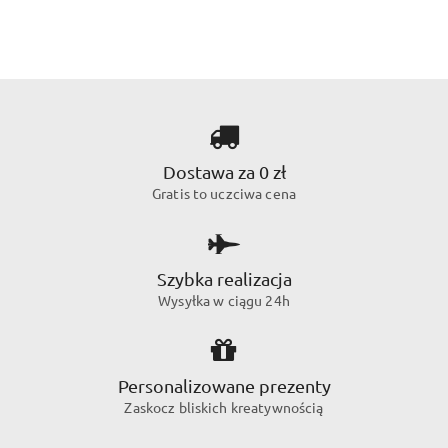
Dostawa za 0 zł
Gratis to uczciwa cena
Szybka realizacja
Wysyłka w ciągu 24h
Personalizowane prezenty
Zaskocz bliskich kreatywnością