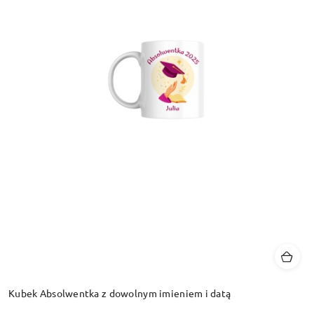
Kubek Absolwentka z dowolnym imieniem i datą