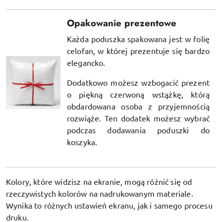
Opakowanie prezentowe
Każda poduszka spakowana jest w folię
celofan, w której prezentuje się bardzo
elegancko.
Dodatkowo możesz wzbogacić prezent
o piękną czerwoną wstążkę, którą
obdardowana osoba z przyjemnością
rozwiąże. Ten dodatek możesz wybrać
podczas dodawania poduszki do
koszyka.
Kolory, które widzisz na ekranie, mogą różnić się od
rzeczywistych kolorów na nadrukowanym materiale.
Wynika to różnych ustawień ekranu, jak i samego procesu
druku.