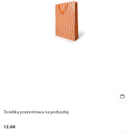
Torebka prezentowa na poduszkę
12.00
Cena: