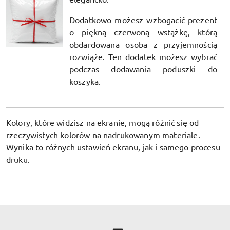
Dodatkowo możesz wzbogacić prezent
o piękną czerwoną wstążkę, którą
obdardowana osoba z przyjemnością
rozwiąże. Ten dodatek możesz wybrać
podczas dodawania poduszki do
koszyka.
Kolory, które widzisz na ekranie, mogą różnić się od
rzeczywistych kolorów na nadrukowanym materiale.
Wynika to różnych ustawień ekranu, jak i samego procesu
druku.