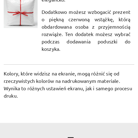
Dodatkowo możesz wzbogacić prezent
o piękną czerwoną wstążkę, którą
obdardowana osoba z przyjemnością
rozwiąże. Ten dodatek możesz wybrać
podczas dodawania poduszki do
koszyka.
Kolory, które widzisz na ekranie, mogą różnić się od
rzeczywistych kolorów na nadrukowanym materiale.
Wynika to różnych ustawień ekranu, jak i samego procesu
druku.