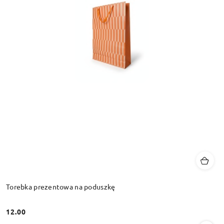
Torebka prezentowa na poduszkę
12.00
Cena: