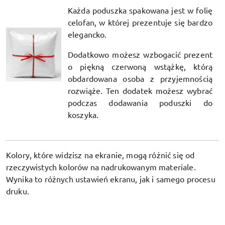
Każda poduszka spakowana jest w folię
celofan, w której prezentuje się bardzo
elegancko.
Dodatkowo możesz wzbogacić prezent
o piękną czerwoną wstążkę, którą
obdardowana osoba z przyjemnością
rozwiąże. Ten dodatek możesz wybrać
podczas dodawania poduszki do
koszyka.
Kolory, które widzisz na ekranie, mogą różnić się od
rzeczywistych kolorów na nadrukowanym materiale.
Wynika to różnych ustawień ekranu, jak i samego procesu
druku.