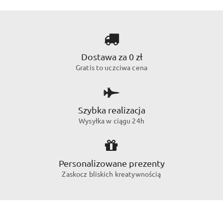
Dostawa za 0 zł
Gratis to uczciwa cena
Szybka realizacja
Wysyłka w ciągu 24h
Personalizowane prezenty
Zaskocz bliskich kreatywnością