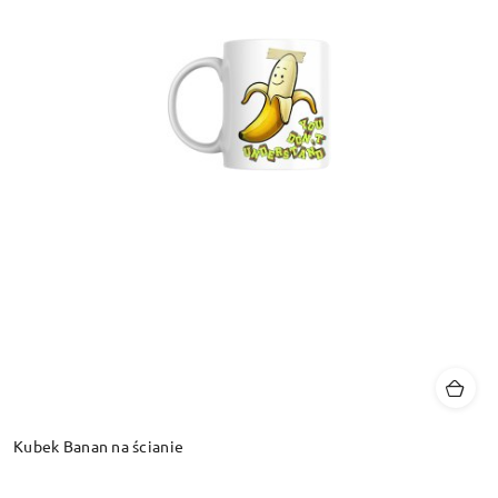
Kubek Banan na ścianie