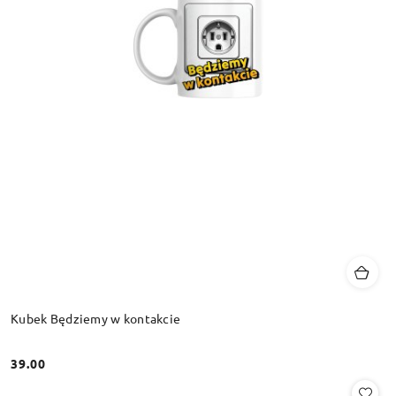
Kubek Będziemy w kontakcie
39.00
Cena: