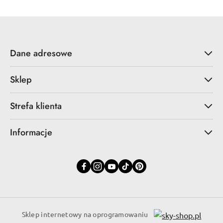
Dane adresowe
Sklep
Strefa klienta
Informacje
Sklep internetowy na oprogramowaniu