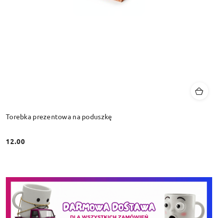
Torebka prezentowa na poduszkę
12.00
Cena: