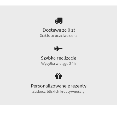
Dostawa za 0 zł
Gratis to uczciwa cena
Szybka realizacja
Wysyłka w ciągu 24h
Personalizowane prezenty
Zaskocz bliskich kreatywnością