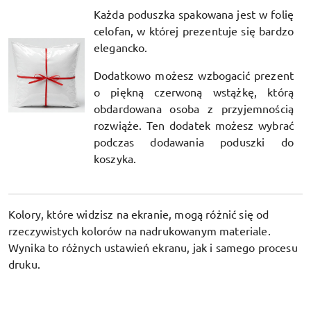
Każda poduszka spakowana jest w folię
celofan, w której prezentuje się bardzo
elegancko.
Dodatkowo możesz wzbogacić prezent
o piękną czerwoną wstążkę, którą
obdardowana osoba z przyjemnością
rozwiąże. Ten dodatek możesz wybrać
podczas dodawania poduszki do
koszyka.
Kolory, które widzisz na ekranie, mogą różnić się od
rzeczywistych kolorów na nadrukowanym materiale.
Wynika to różnych ustawień ekranu, jak i samego procesu
druku.