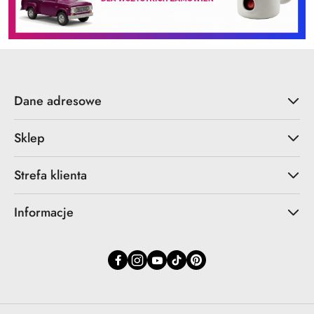
Dane adresowe
Sklep
Strefa klienta
Informacje