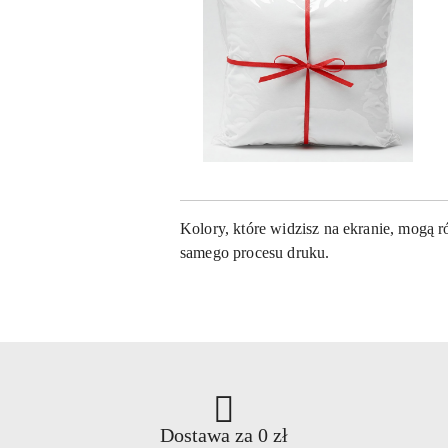
Kolory, które widzisz na ekranie, mogą 
samego procesu druku.
Dostawa za 0 zł