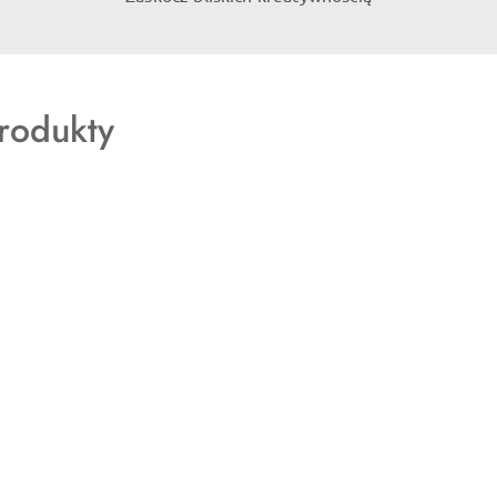
rodukty