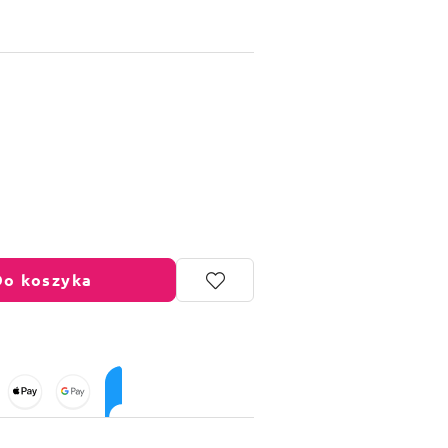
Do koszyka