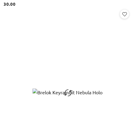
30.00
Cena: