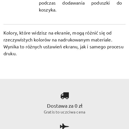
podczas dodawania poduszki do
koszyka.
Kolory, które widzisz na ekranie, mogą różnić się od
rzeczywistych kolorów na nadrukowanym materiale.
Wynika to różnych ustawień ekranu, jak i samego procesu
druku.
Dostawa za 0 zł
Gratis to uczciwa cena