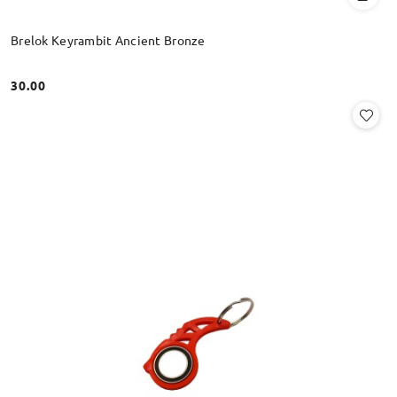
Brelok Keyrambit Ancient Bronze
30.00
Cena: