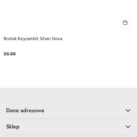
Brelok Keyrambit Silver Nova
30.00
Cena:
Dane adresowe
Sklep