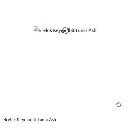
Brelok Keyrambit Lunar Ash