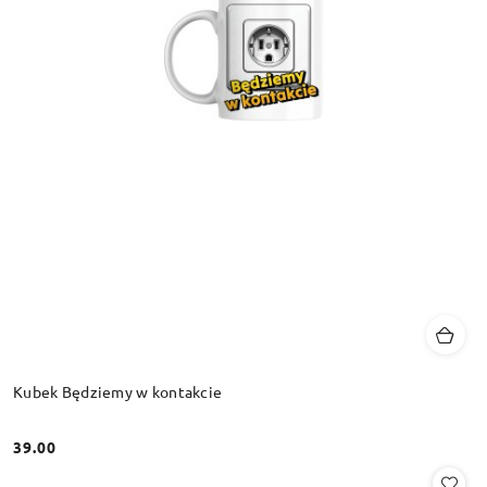
Kubek Będziemy w kontakcie
39.00
Cena: