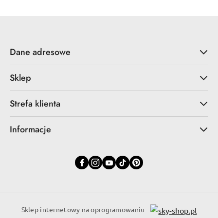
Dane adresowe
Sklep
Strefa klienta
Informacje
Sklep internetowy na oprogramowaniu