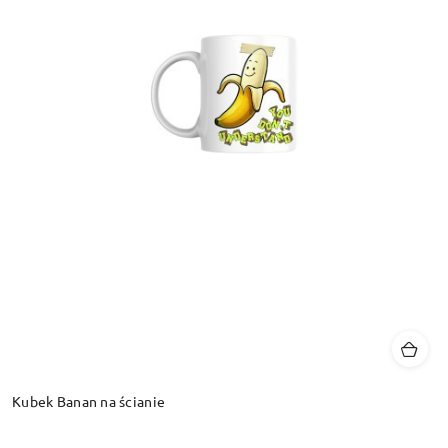
Kubek Banan na ścianie