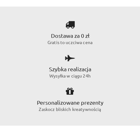
Dostawa za 0 zł
Gratis to uczciwa cena
Szybka realizacja
Wysyłka w ciągu 24h
Personalizowane prezenty
Zaskocz bliskich kreatywnością