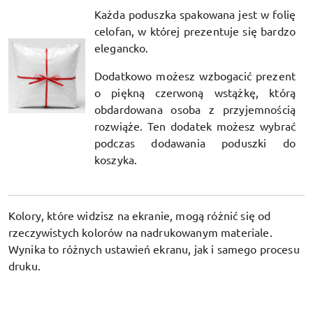
Każda poduszka spakowana jest w folię
celofan, w której prezentuje się bardzo
elegancko.
Dodatkowo możesz wzbogacić prezent
o piękną czerwoną wstążkę, którą
obdardowana osoba z przyjemnością
rozwiąże. Ten dodatek możesz wybrać
podczas dodawania poduszki do
koszyka.
Kolory, które widzisz na ekranie, mogą różnić się od
rzeczywistych kolorów na nadrukowanym materiale.
Wynika to różnych ustawień ekranu, jak i samego procesu
druku.