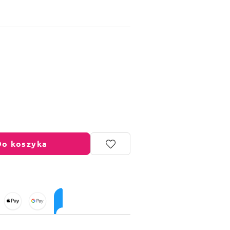
Do koszyka