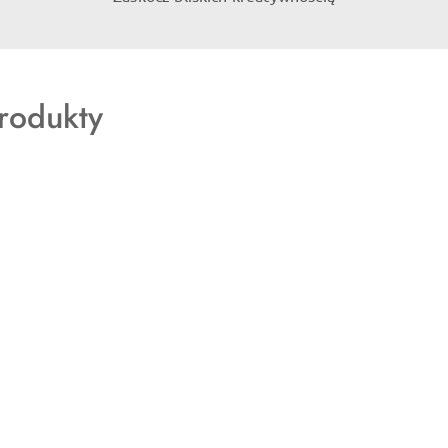
rodukty