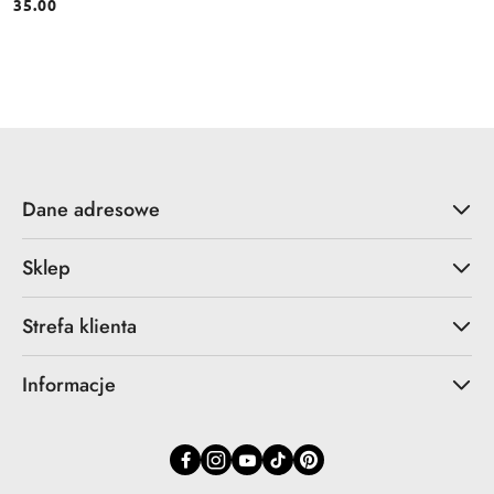
35.00
Cena:
Dane adresowe
Sklep
Strefa klienta
Informacje