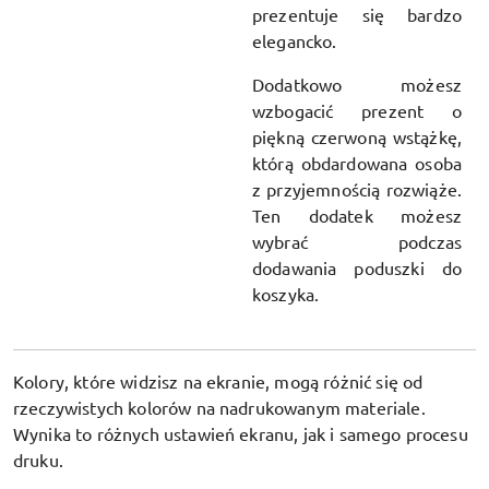
prezentuje się bardzo
elegancko.
Dodatkowo możesz
wzbogacić prezent o
piękną czerwoną wstążkę,
którą obdardowana osoba
z przyjemnością rozwiąże.
Ten dodatek możesz
wybrać podczas
dodawania poduszki do
koszyka.
Kolory, które widzisz na ekranie, mogą różnić się od
rzeczywistych kolorów na nadrukowanym materiale.
Wynika to różnych ustawień ekranu, jak i samego procesu
druku.