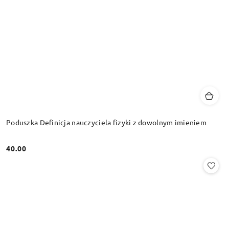
Poduszka Definicja nauczyciela fizyki z dowolnym imieniem
40.00
Cena: