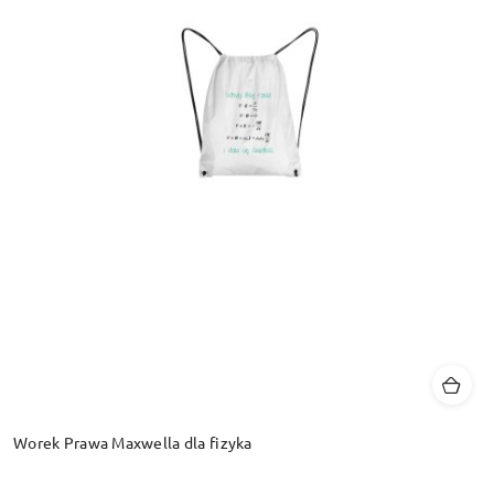
Worek Prawa Maxwella dla fizyka