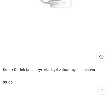
Kubek Definicja nauczyciela fizyki z dowolnym imieniem
39.00
Cena: