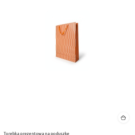
Torebka prezentowa na poduszkę