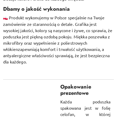
Dbamy o jakość wykonania
Produkt wykonujemy w Polsce specjalnie na Twoje
zamówienie ze starannością o detale. Grafika jest
wysokiej jakości, kolory są nasycone i żywe, co sprawia, że
poduszka jest piękną ozdobą pokoju.
Miękka poszewka z
mikrofibry oraz
wypełnienie z poliestrowych
włókien
zapewniają komfort i trwałość użytkowania, a
antyalergiczne właściwości sprawiają, że jest bezpieczna
dla każdego.
Opakowanie
prezentowe
Każda poduszka
spakowana jest w folię
celofan, w której