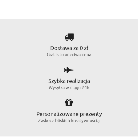
Dostawa za 0 zł
Gratis to uczciwa cena
Szybka realizacja
Wysyłka w ciągu 24h
Personalizowane prezenty
Zaskocz bliskich kreatywnością