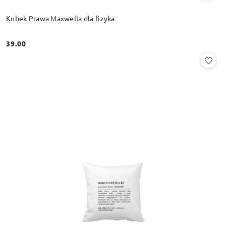
Kubek Prawa Maxwella dla fizyka
39.00
Cena: