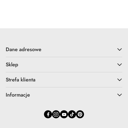
Dane adresowe
Sklep
Strefa klienta
Informacje