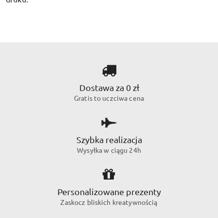
Dostawa za 0 zł
Gratis to uczciwa cena
Szybka realizacja
Wysyłka w ciągu 24h
Personalizowane prezenty
Zaskocz bliskich kreatywnością