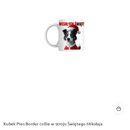
Kubek Pies Border collie w stroju Świętego Mikołaja