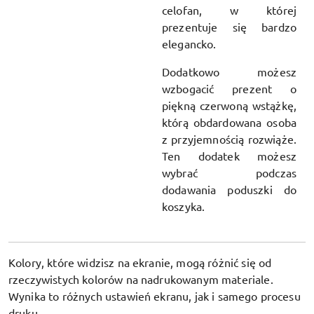
celofan, w której
prezentuje się bardzo
elegancko.
Dodatkowo możesz
wzbogacić prezent o
piękną czerwoną wstążkę,
którą obdardowana osoba
z przyjemnością rozwiąże.
Ten dodatek możesz
wybrać podczas
dodawania poduszki do
koszyka.
Kolory, które widzisz na ekranie, mogą różnić się od
rzeczywistych kolorów na nadrukowanym materiale.
Wynika to różnych ustawień ekranu, jak i samego procesu
druku.