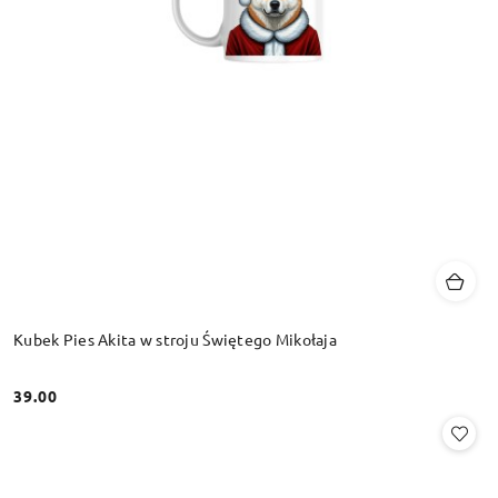
Kubek Pies Akita w stroju Świętego Mikołaja
39.00
Cena: