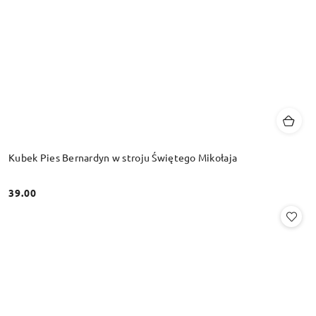
Kubek Pies Bernardyn w stroju Świętego Mikołaja
39.00
Cena: