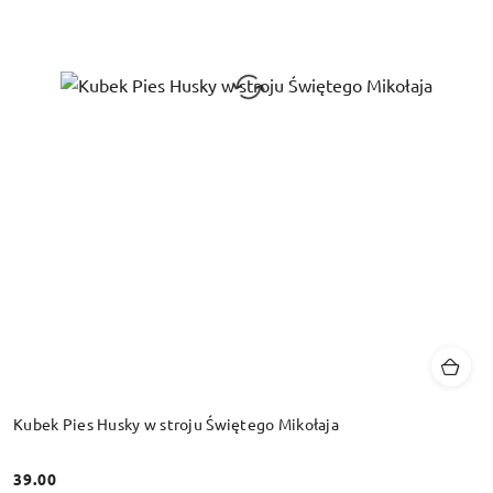
Kubek Pies Husky w stroju Świętego Mikołaja
39.00
Cena: