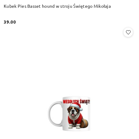
Kubek Pies Basset hound w stroju Świętego Mikołaja
39.00
Cena: