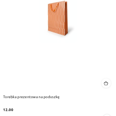
Torebka prezentowa na poduszkę
12.00
Cena: