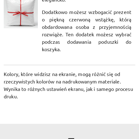
Dodatkowo możesz wzbogacić prezent
o piękną czerwoną wstążkę, którą
obdardowana osoba z przyjemnością
rozwiąże. Ten dodatek możesz wybrać
podczas dodawania poduszki do
koszyka.
Kolory, które widzisz na ekranie, mogą różnić się od
rzeczywistych kolorów na nadrukowanym materiale.
Wynika to różnych ustawień ekranu, jak i samego procesu
druku.