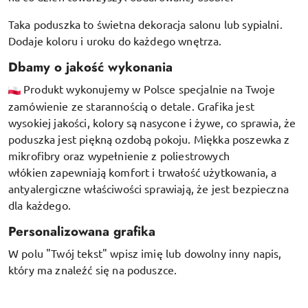
Taka poduszka to świetna dekoracja salonu lub sypialni.
Dodaje koloru i uroku do każdego wnętrza.
Dbamy o jakość wykonania
Produkt wykonujemy w Polsce specjalnie na Twoje
zamówienie ze starannością o detale. Grafika jest
wysokiej jakości, kolory są nasycone i żywe, co sprawia, że
poduszka jest piękną ozdobą pokoju.
Miękka poszewka z
mikrofibry oraz
wypełnienie z poliestrowych
włókien
zapewniają komfort i trwałość użytkowania, a
antyalergiczne właściwości sprawiają, że jest bezpieczna
dla każdego.
Personalizowana grafika
W polu "Twój tekst" wpisz imię lub dowolny inny napis,
który ma znaleźć się na poduszce.