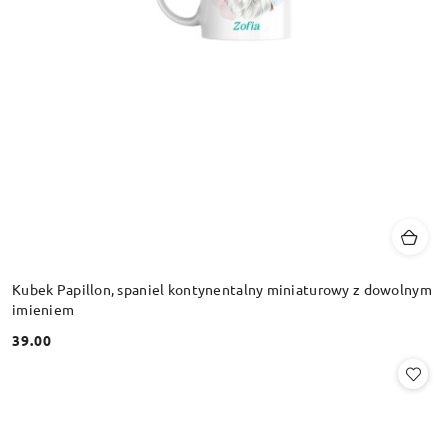
Kubek Papillon, spaniel kontynentalny miniaturowy z dowolnym
imieniem
39.00
Cena: