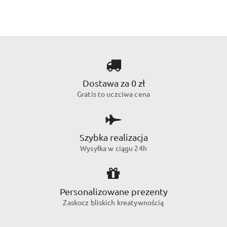
Dostawa za 0 zł
Gratis to uczciwa cena
Szybka realizacja
Wysyłka w ciągu 24h
Personalizowane prezenty
Zaskocz bliskich kreatywnością