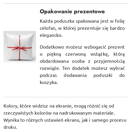
Opakowanie prezentowe
Każda poduszka spakowana jest w folię
celofan, w której prezentuje się bardzo
elegancko.
Dodatkowo możesz wzbogacić prezent
o piękną czerwoną wstążkę, którą
obdardowana osoba z przyjemnością
rozwiąże. Ten dodatek możesz wybrać
podczas dodawania poduszki do
koszyka.
Kolory, które widzisz na ekranie, mogą różnić się od
rzeczywistych kolorów na nadrukowanym materiale.
Wynika to różnych ustawień ekranu, jak i samego procesu
druku.