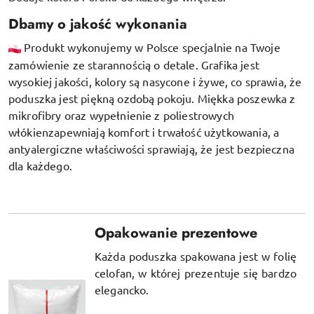
Dbamy o jakość wykonania
Produkt wykonujemy w Polsce specjalnie na Twoje
zamówienie ze starannością o detale. Grafika jest
wysokiej jakości, kolory są nasycone i żywe, co sprawia, że
poduszka jest piękną ozdobą pokoju.
Miękka poszewka z
mikrofibry oraz
wypełnienie z poliestrowych
włókien
zapewniają komfort i trwałość użytkowania, a
antyalergiczne właściwości sprawiają, że jest bezpieczna
dla każdego.
Opakowanie prezentowe
Każda poduszka spakowana jest w folię
celofan, w której prezentuje się bardzo
elegancko.