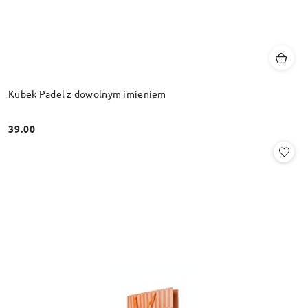
Kubek Padel z dowolnym imieniem
39.00
Cena: