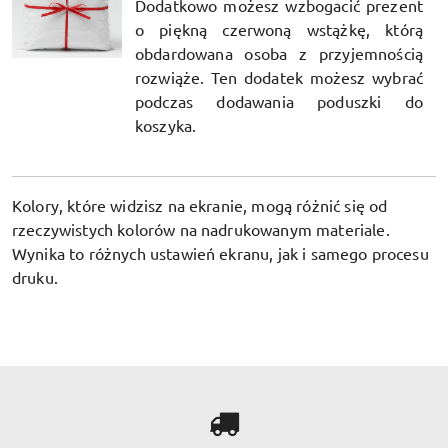
Dodatkowo możesz wzbogacić prezent
o piękną czerwoną wstążkę, którą
obdardowana osoba z przyjemnością
rozwiąże. Ten dodatek możesz wybrać
podczas dodawania poduszki do
koszyka.
Kolory, które widzisz na ekranie, mogą różnić się od
rzeczywistych kolorów na nadrukowanym materiale.
Wynika to różnych ustawień ekranu, jak i samego procesu
druku.