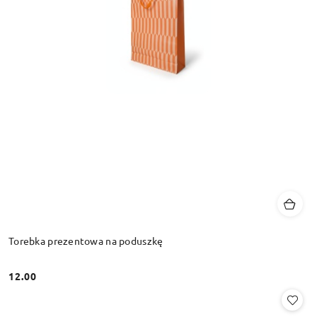
Torebka prezentowa na poduszkę
12.00
Cena: