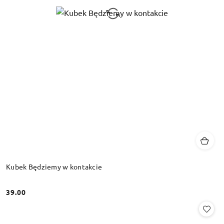
Kubek Będziemy w kontakcie
39.00
Cena: