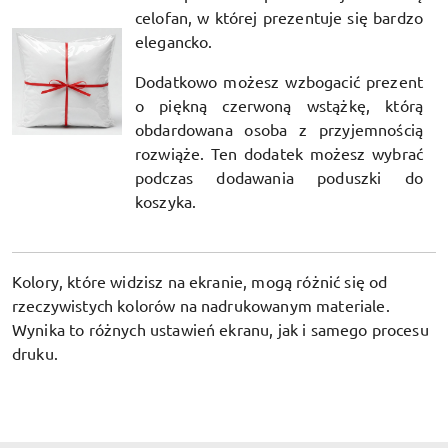
celofan, w której prezentuje się bardzo
elegancko.
Dodatkowo możesz wzbogacić prezent
o piękną czerwoną wstążkę, którą
obdardowana osoba z przyjemnością
rozwiąże. Ten dodatek możesz wybrać
podczas dodawania poduszki do
koszyka.
Kolory, które widzisz na ekranie, mogą różnić się od
rzeczywistych kolorów na nadrukowanym materiale.
Wynika to różnych ustawień ekranu, jak i samego procesu
druku.