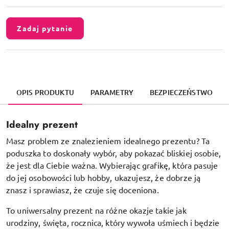
Zadaj pytanie
OPIS PRODUKTU
PARAMETRY
BEZPIECZEŃSTWO
Idealny prezent
Masz problem ze znalezieniem idealnego prezentu? Ta
poduszka to doskonały wybór, aby pokazać bliskiej osobie,
że jest dla Ciebie ważna. Wybierając grafikę, która pasuje
do jej osobowości lub hobby, ukazujesz, że dobrze ją
znasz i sprawiasz, że czuje się doceniona.
To uniwersalny prezent na różne okazje takie jak
urodziny, święta, rocznica, który wywoła uśmiech i będzie