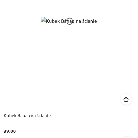
Kubek Banan na ścianie
39.00
Cena: