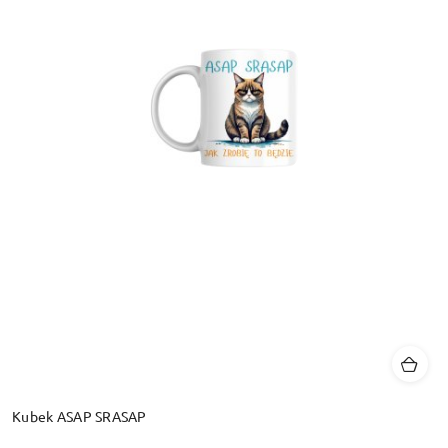
Kubek ASAP SRASAP