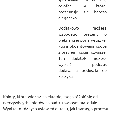
celofan, w której
prezentuje się bardzo
elegancko.
Dodatkowo możesz
wzbogacić prezent o
piękną czerwoną wstążkę,
którą obdardowana osoba
z przyjemnością rozwiąże.
Ten dodatek możesz
wybrać podczas
dodawania poduszki do
koszyka.
Kolory, które widzisz na ekranie, mogą różnić się od
rzeczywistych kolorów na nadrukowanym materiale.
Wynika to różnych ustawień ekranu, jak i samego procesu