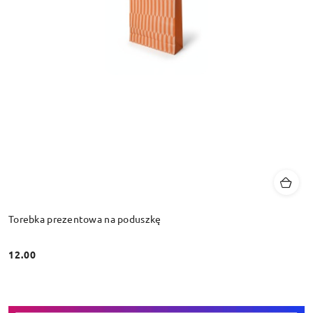
Torebka prezentowa na poduszkę
12.00
Cena: