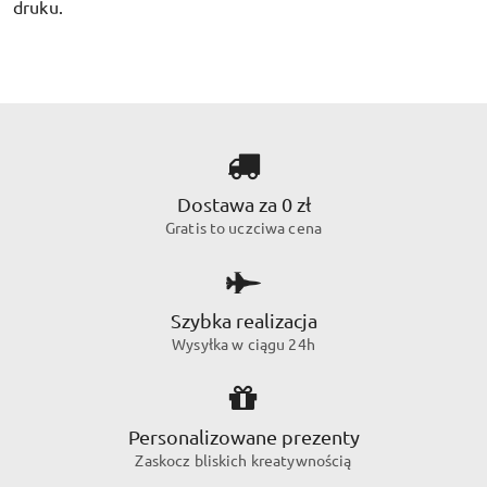
druku.
Dostawa za 0 zł
Gratis to uczciwa cena
Szybka realizacja
Wysyłka w ciągu 24h
Personalizowane prezenty
Zaskocz bliskich kreatywnością