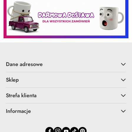
Dane adresowe
Sklep
Strefa klienta
Informacje