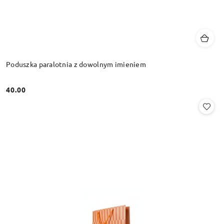
Poduszka paralotnia z dowolnym imieniem
40.00
Cena: