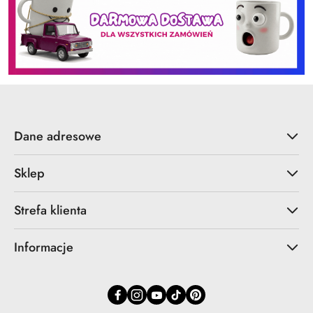
Dane adresowe
Sklep
Strefa klienta
Informacje