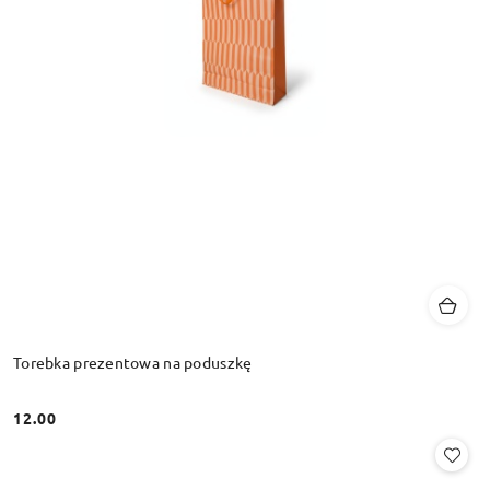
Torebka prezentowa na poduszkę
12.00
Cena: