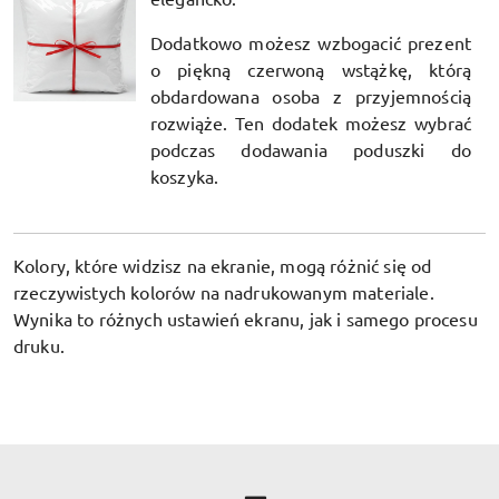
Dodatkowo możesz wzbogacić prezent
o piękną czerwoną wstążkę, którą
obdardowana osoba z przyjemnością
rozwiąże. Ten dodatek możesz wybrać
podczas dodawania poduszki do
koszyka.
Kolory, które widzisz na ekranie, mogą różnić się od
rzeczywistych kolorów na nadrukowanym materiale.
Wynika to różnych ustawień ekranu, jak i samego procesu
druku.