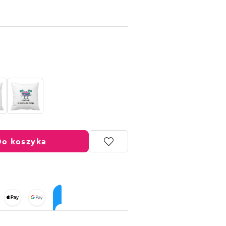
Do koszyka