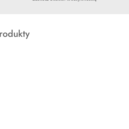
rodukty