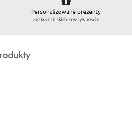
Personalizowane prezenty
Zaskocz bliskich kreatywnością
rodukty