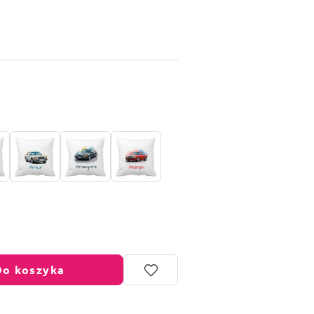
Do koszyka