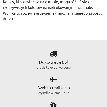
Kolory, które widzisz na ekranie, mogą różnić się od
rzeczywistych kolorów na nadrukowanym materiale.
Wynika to różnych ustawień ekranu, jak i samego procesu
druku.
Dostawa za 0 zł
Gratis to uczciwa cena
Szybka realizacja
Wysyłka w ciągu 24h