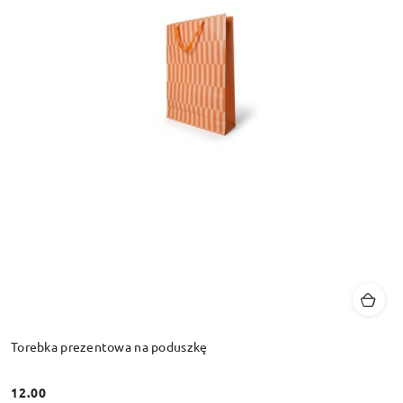
Torebka prezentowa na poduszkę
12.00
Cena: