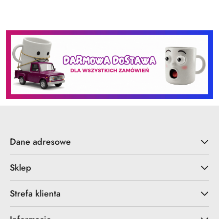
Dane adresowe
Sklep
Strefa klienta