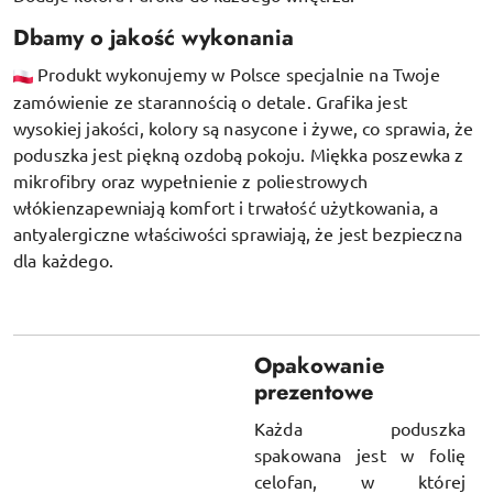
Dbamy o jakość wykonania
Produkt wykonujemy w Polsce specjalnie na Twoje
zamówienie ze starannością o detale. Grafika jest
wysokiej jakości, kolory są nasycone i żywe, co sprawia, że
poduszka jest piękną ozdobą pokoju.
Miękka poszewka z
mikrofibry oraz
wypełnienie z poliestrowych
włókien
zapewniają komfort i trwałość użytkowania, a
antyalergiczne właściwości sprawiają, że jest bezpieczna
dla każdego.
Opakowanie
prezentowe
Każda poduszka
spakowana jest w folię
celofan, w której