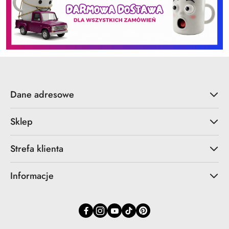
Dane adresowe
Sklep
Strefa klienta
Informacje