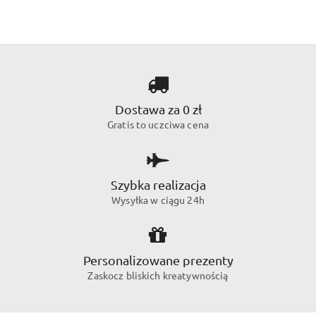
Dostawa za 0 zł
Gratis to uczciwa cena
Szybka realizacja
Wysyłka w ciągu 24h
Personalizowane prezenty
Zaskocz bliskich kreatywnością