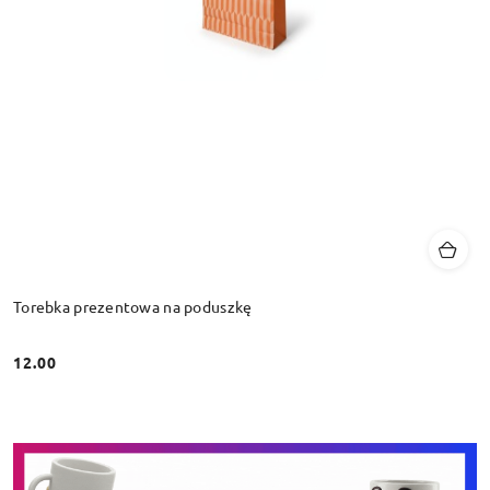
Torebka prezentowa na poduszkę
12.00
Cena: