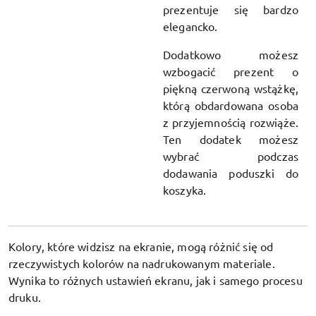
prezentuje się bardzo
elegancko.
Dodatkowo możesz
wzbogacić prezent o
piękną czerwoną wstążkę,
którą obdardowana osoba
z przyjemnością rozwiąże.
Ten dodatek możesz
wybrać podczas
dodawania poduszki do
koszyka.
Kolory, które widzisz na ekranie, mogą różnić się od
rzeczywistych kolorów na nadrukowanym materiale.
Wynika to różnych ustawień ekranu, jak i samego procesu
druku.