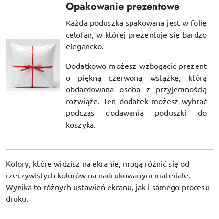
Opakowanie prezentowe
Każda poduszka spakowana jest w folię
celofan, w której prezentuje się bardzo
elegancko.
Dodatkowo możesz wzbogacić prezent
o piękną czerwoną wstążkę, którą
obdardowana osoba z przyjemnością
rozwiąże. Ten dodatek możesz wybrać
podczas dodawania poduszki do
koszyka.
Kolory, które widzisz na ekranie, mogą różnić się od
rzeczywistych kolorów na nadrukowanym materiale.
Wynika to różnych ustawień ekranu, jak i samego procesu
druku.