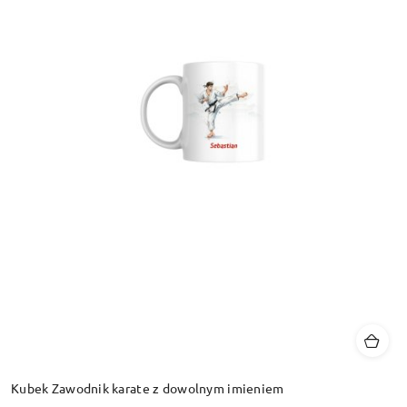
Kubek Zawodnik karate z dowolnym imieniem