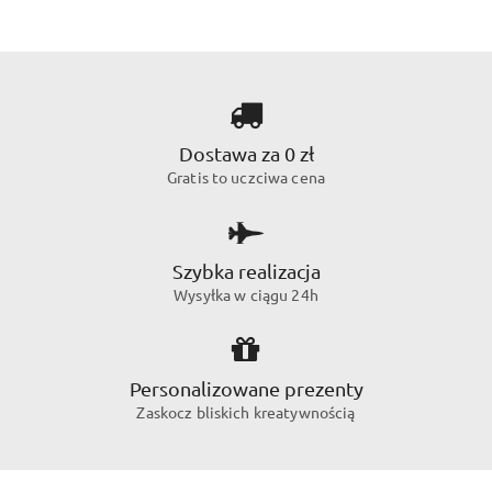
Dostawa za 0 zł
Gratis to uczciwa cena
Szybka realizacja
Wysyłka w ciągu 24h
Personalizowane prezenty
Zaskocz bliskich kreatywnością