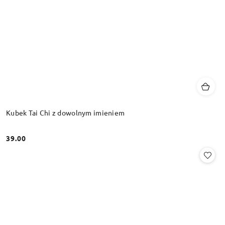
Kubek Tai Chi z dowolnym imieniem
39.00
Cena: