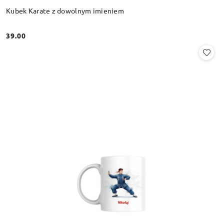
Kubek Karate z dowolnym imieniem
39.00
Cena: