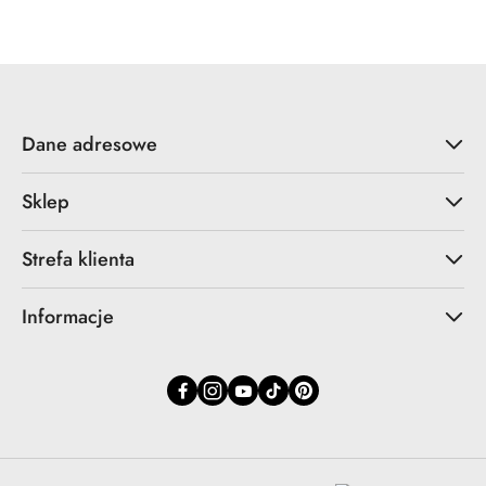
Dane adresowe
Sklep
Strefa klienta
Informacje