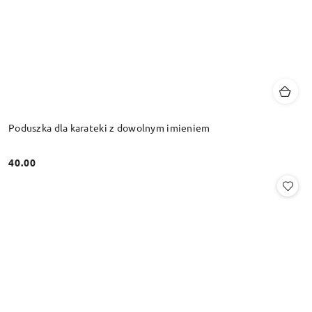
Poduszka dla karateki z dowolnym imieniem
40.00
Cena: