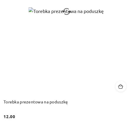
Torebka prezentowa na poduszkę
12.00
Cena: