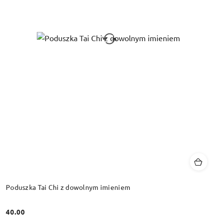
Poduszka Tai Chi z dowolnym imieniem
40.00
Cena: