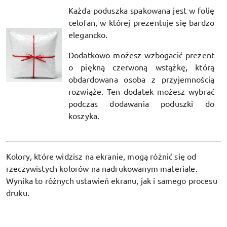
Każda poduszka spakowana jest w folię
celofan, w której prezentuje się bardzo
elegancko.
Dodatkowo możesz wzbogacić prezent
o piękną czerwoną wstążkę, którą
obdardowana osoba z przyjemnością
rozwiąże. Ten dodatek możesz wybrać
podczas dodawania poduszki do
koszyka.
Kolory, które widzisz na ekranie, mogą różnić się od
rzeczywistych kolorów na nadrukowanym materiale.
Wynika to różnych ustawień ekranu, jak i samego procesu
druku.