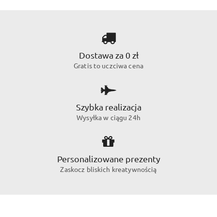
Dostawa za 0 zł
Gratis to uczciwa cena
Szybka realizacja
Wysyłka w ciągu 24h
Personalizowane prezenty
Zaskocz bliskich kreatywnością