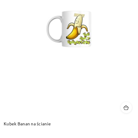
Kubek Banan na ścianie