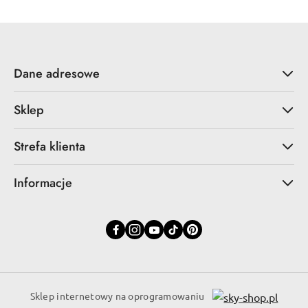
Dane adresowe
Sklep
Strefa klienta
Informacje
Sklep internetowy na oprogramowaniu