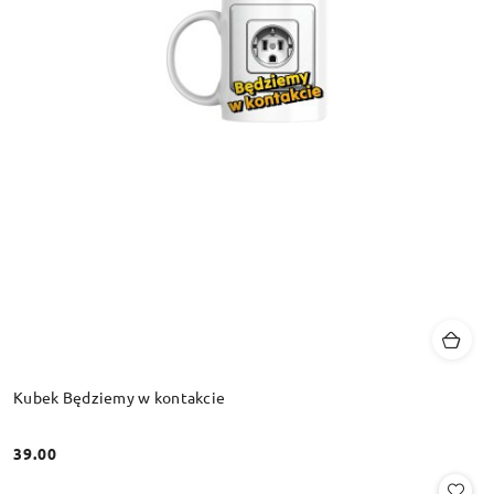
Kubek Będziemy w kontakcie
39.00
Cena: