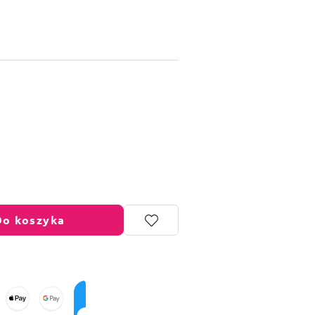
Do koszyka