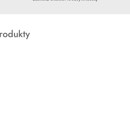
rodukty