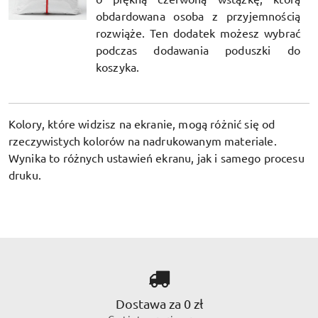
obdardowana osoba z przyjemnością
rozwiąże. Ten dodatek możesz wybrać
podczas dodawania poduszki do
koszyka.
Kolory, które widzisz na ekranie, mogą różnić się od
rzeczywistych kolorów na nadrukowanym materiale.
Wynika to różnych ustawień ekranu, jak i samego procesu
druku.
Dostawa za 0 zł