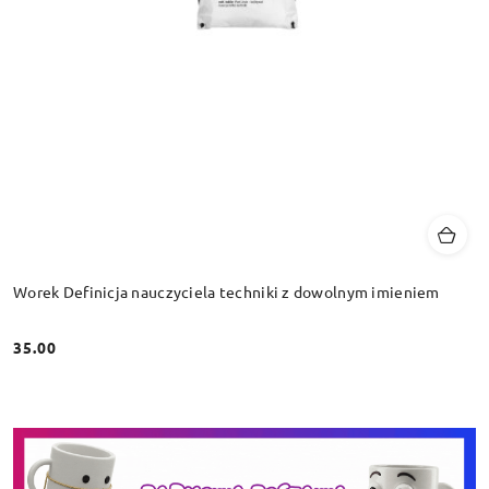
Worek Definicja nauczyciela techniki z dowolnym imieniem
35.00
Cena: