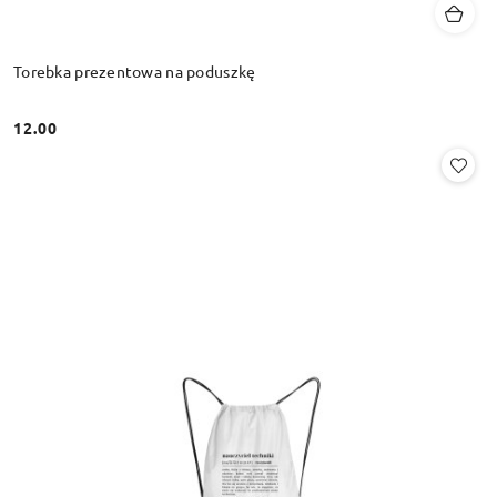
Torebka prezentowa na poduszkę
12.00
Cena: