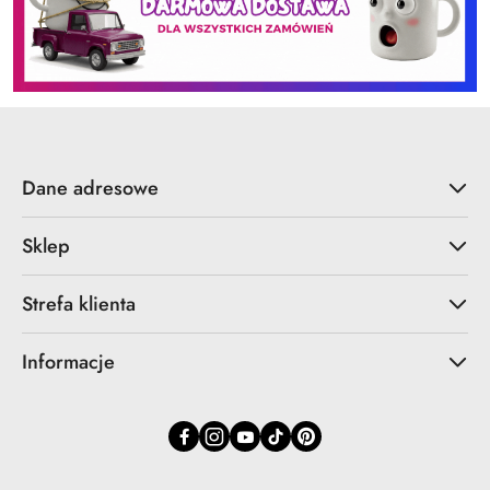
Dane adresowe
Sklep
Strefa klienta
Informacje