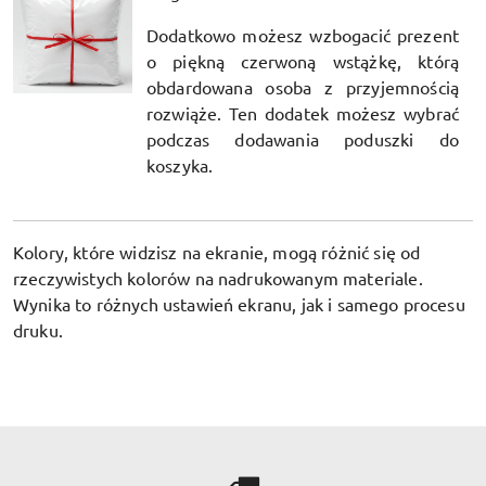
Dodatkowo możesz wzbogacić prezent
o piękną czerwoną wstążkę, którą
obdardowana osoba z przyjemnością
rozwiąże. Ten dodatek możesz wybrać
podczas dodawania poduszki do
koszyka.
Kolory, które widzisz na ekranie, mogą różnić się od
rzeczywistych kolorów na nadrukowanym materiale.
Wynika to różnych ustawień ekranu, jak i samego procesu
druku.