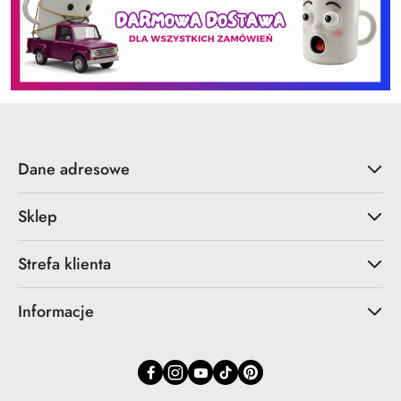
Dane adresowe
Sklep
Strefa klienta
Informacje