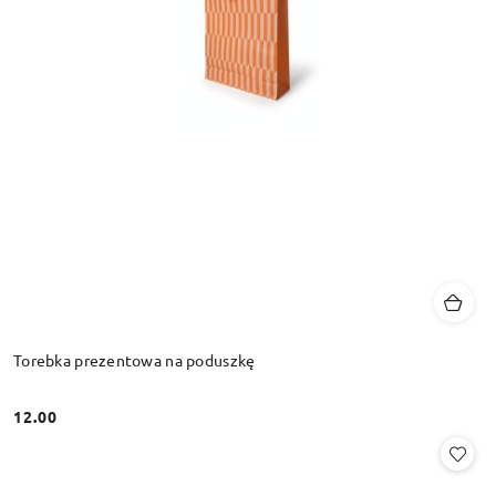
Torebka prezentowa na poduszkę
12.00
Cena: