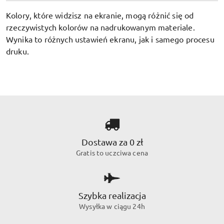
Kolory, które widzisz na ekranie, mogą różnić się od
rzeczywistych kolorów na nadrukowanym materiale.
Wynika to różnych ustawień ekranu, jak i samego procesu
druku.
Dostawa za 0 zł
Gratis to uczciwa cena
Szybka realizacja
Wysyłka w ciągu 24h