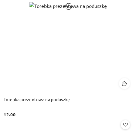
Torebka prezentowa na poduszkę
12.00
Cena: