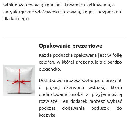
włókien
zapewniają komfort i trwałość użytkowania, a
antyalergiczne właściwości sprawiają, że jest bezpieczna
dla każdego.
Opakowanie prezentowe
Każda poduszka spakowana jest w folię
celofan, w której prezentuje się bardzo
elegancko.
Dodatkowo możesz wzbogacić prezent
o piękną czerwoną wstążkę, którą
obdardowana osoba z przyjemnością
rozwiąże. Ten dodatek możesz wybrać
podczas dodawania poduszki do
koszyka.