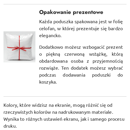
Opakowanie prezentowe
Każda poduszka spakowana jest w folię
celofan, w której prezentuje się bardzo
elegancko.
Dodatkowo możesz wzbogacić prezent
o piękną czerwoną wstążkę, którą
obdardowana osoba z przyjemnością
rozwiąże. Ten dodatek możesz wybrać
podczas dodawania poduszki do
koszyka.
Kolory, które widzisz na ekranie, mogą różnić się od
rzeczywistych kolorów na nadrukowanym materiale.
Wynika to różnych ustawień ekranu, jak i samego procesu
druku.