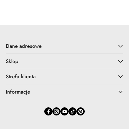
Dane adresowe
Sklep
Strefa klienta
Informacje