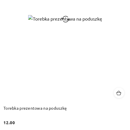
Torebka prezentowa na poduszkę
12.00
Cena: