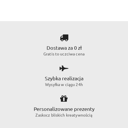
Dostawa za 0 zł
Gratis to uczciwa cena
Szybka realizacja
Wysyłka w ciągu 24h
Personalizowane prezenty
Zaskocz bliskich kreatywnością