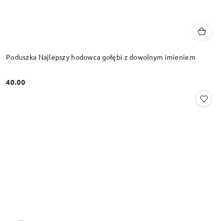
Poduszka Najlepszy hodowca gołębi z dowolnym imieniem
40.00
Cena: