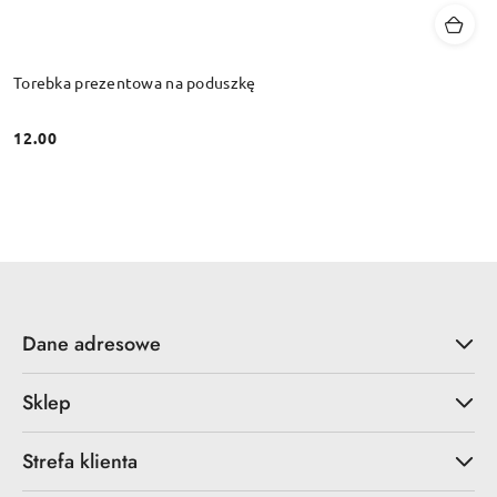
Torebka prezentowa na poduszkę
12.00
Cena:
Dane adresowe
Sklep
Strefa klienta