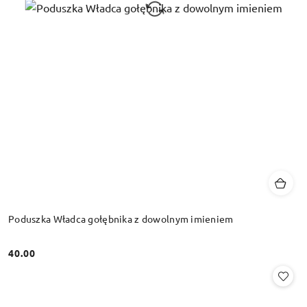
Poduszka Władca gołębnika z dowolnym imieniem
40.00
Cena: