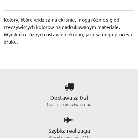
Kolory, które widzisz na ekranie, mogą różnić się od
rzeczywistych kolorów na nadrukowanym materiale.
Wynika to różnych ustawień ekranu, jak i samego procesu
druku.
Dostawa za 0 zł
Gratis to uczciwa cena
Szybka realizacja
Wysyłka w ciągu 24h