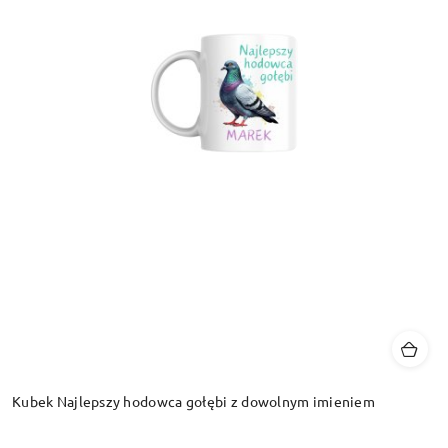
Kubek Najlepszy hodowca gołębi z dowolnym imieniem