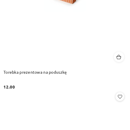
Torebka prezentowa na poduszkę
12.00
Cena: