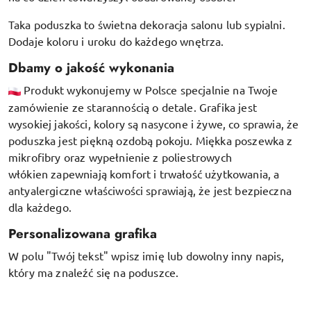
Taka poduszka to świetna dekoracja salonu lub sypialni.
Dodaje koloru i uroku do każdego wnętrza.
Dbamy o jakość wykonania
Produkt wykonujemy w Polsce specjalnie na Twoje
zamówienie ze starannością o detale. Grafika jest
wysokiej jakości, kolory są nasycone i żywe, co sprawia, że
poduszka jest piękną ozdobą pokoju.
Miękka poszewka z
mikrofibry oraz
wypełnienie z poliestrowych
włókien
zapewniają komfort i trwałość użytkowania, a
antyalergiczne właściwości sprawiają, że jest bezpieczna
dla każdego.
Personalizowana grafika
W polu "Twój tekst" wpisz imię lub dowolny inny napis,
który ma znaleźć się na poduszce.