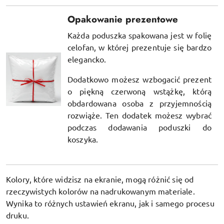
Opakowanie prezentowe
Każda poduszka spakowana jest w folię
celofan, w której prezentuje się bardzo
elegancko.
Dodatkowo możesz wzbogacić prezent
o piękną czerwoną wstążkę, którą
obdardowana osoba z przyjemnością
rozwiąże. Ten dodatek możesz wybrać
podczas dodawania poduszki do
koszyka.
Kolory, które widzisz na ekranie, mogą różnić się od
rzeczywistych kolorów na nadrukowanym materiale.
Wynika to różnych ustawień ekranu, jak i samego procesu
druku.