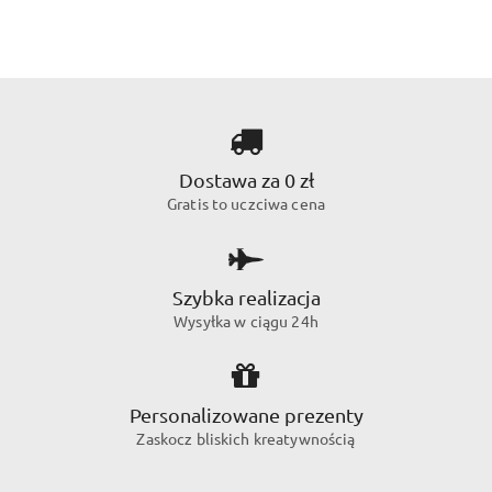
Dostawa za 0 zł
Gratis to uczciwa cena
Szybka realizacja
Wysyłka w ciągu 24h
Personalizowane prezenty
Zaskocz bliskich kreatywnością