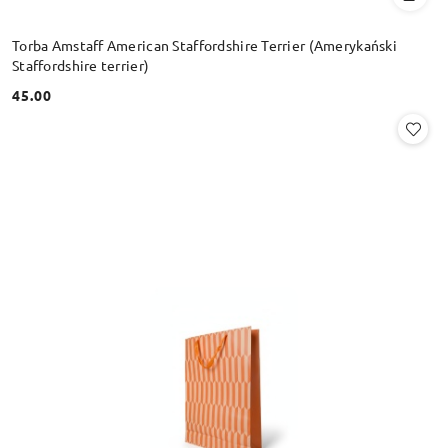
Torba Amstaff American Staffordshire Terrier (Amerykański
Staffordshire terrier)
45.00
Cena: