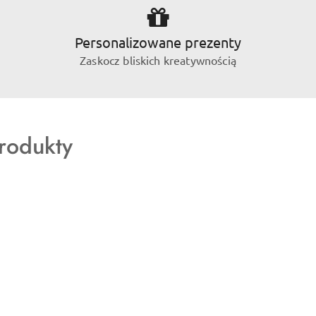
Personalizowane prezenty
Zaskocz bliskich kreatywnością
rodukty