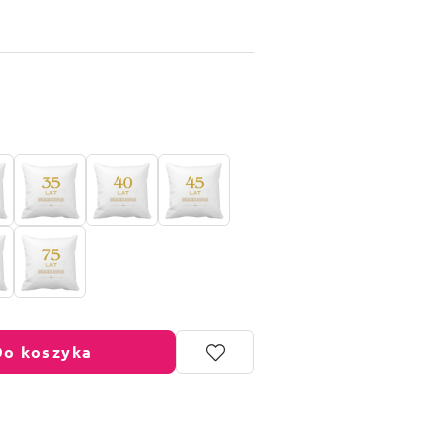
Do koszyka