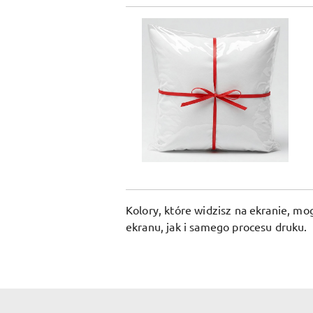
Kolory, które widzisz na ekranie, m
ekranu, jak i samego procesu druku.