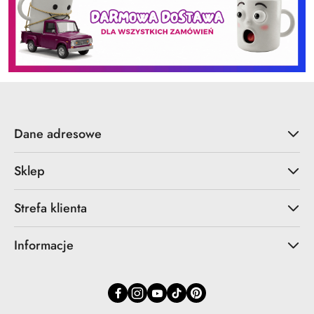
Dane adresowe
Sklep
Strefa klienta
Informacje