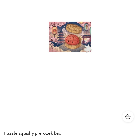
Puzzle squishy pierożek bao