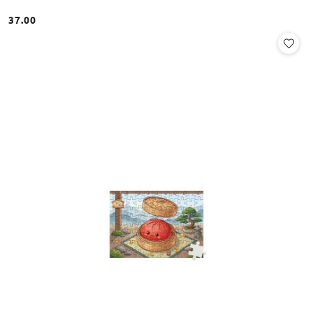
37.00
Cena: