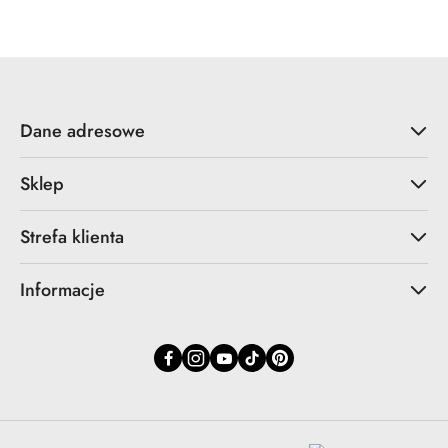
Dane adresowe
Sklep
Strefa klienta
Informacje