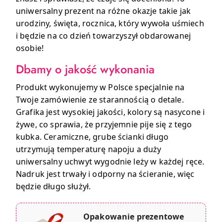
uniwersalny prezent na różne okazje takie jak
urodziny, święta, rocznica, który wywoła uśmiech
i będzie na co dzień towarzyszył obdarowanej
osobie!
Dbamy o jakość wykonania
Produkt wykonujemy w Polsce specjalnie na
Twoje zamówienie ze starannością o detale.
Grafika jest wysokiej jakości, kolory są nasycone i
żywe, co sprawia, że przyjemnie pije się z tego
kubka. Ceramiczne, grube ścianki długo
utrzymują temperaturę napoju a duży
uniwersalny uchwyt wygodnie leży w każdej ręce.
Nadruk jest trwały i odporny na ścieranie, więc
będzie długo służył.
Opakowanie prezentowe