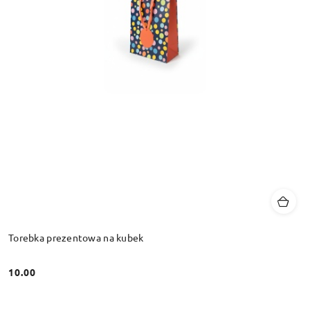
Torebka prezentowa na kubek
10.00
Cena: