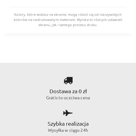
Kolory, które widzisz na ekranie, mogą różnić się od rzeczywistych
kolorów na nadrukowanym materiale. Wynika to różnych ustawień
ekranu, jak i samego procesu druku.
Dostawa za 0 zł
Gratis to uczciwa cena
Szybka realizacja
Wysyłka w ciągu 24h