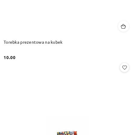
Torebka prezentowa na kubek
10.00
Cena: