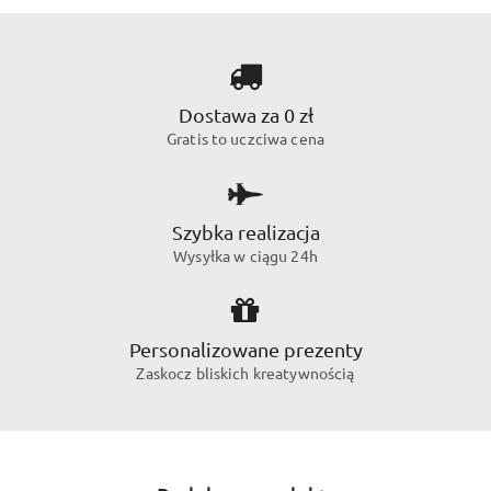
Dostawa za 0 zł
Gratis to uczciwa cena
Szybka realizacja
Wysyłka w ciągu 24h
Personalizowane prezenty
Zaskocz bliskich kreatywnością