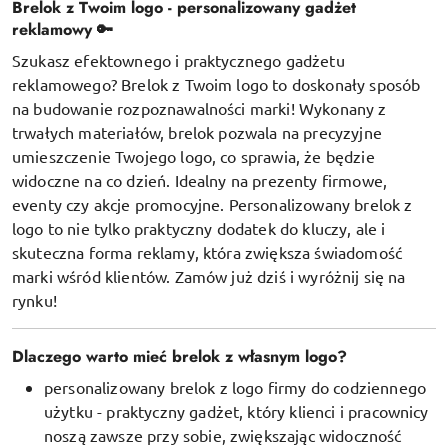
Brelok z Twoim logo - personalizowany gadżet
reklamowy 🔑
Szukasz efektownego i praktycznego gadżetu
reklamowego? Brelok z Twoim logo to doskonały sposób
na budowanie rozpoznawalności marki! Wykonany z
trwałych materiałów, brelok pozwala na precyzyjne
umieszczenie Twojego logo, co sprawia, że będzie
widoczne na co dzień. Idealny na prezenty firmowe,
eventy czy akcje promocyjne. Personalizowany brelok z
logo to nie tylko praktyczny dodatek do kluczy, ale i
skuteczna forma reklamy, która zwiększa świadomość
marki wśród klientów. Zamów już dziś i wyróżnij się na
rynku!
Dlaczego warto mieć brelok z własnym logo?
personalizowany brelok z logo firmy do codziennego
użytku - praktyczny gadżet, który klienci i pracownicy
noszą zawsze przy sobie, zwiększając widoczność